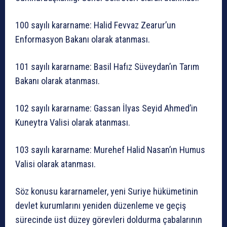
100 sayılı kararname: Halid Fevvaz Zearur’un
Enformasyon Bakanı olarak atanması.
101 sayılı kararname: Basil Hafız Süveydan’ın Tarım
Bakanı olarak atanması.
102 sayılı kararname: Gassan İlyas Seyid Ahmed’in
Kuneytra Valisi olarak atanması.
103 sayılı kararname: Murehef Halid Nasan’ın Humus
Valisi olarak atanması.
Söz konusu kararnameler, yeni Suriye hükümetinin
devlet kurumlarını yeniden düzenleme ve geçiş
sürecinde üst düzey görevleri doldurma çabalarının