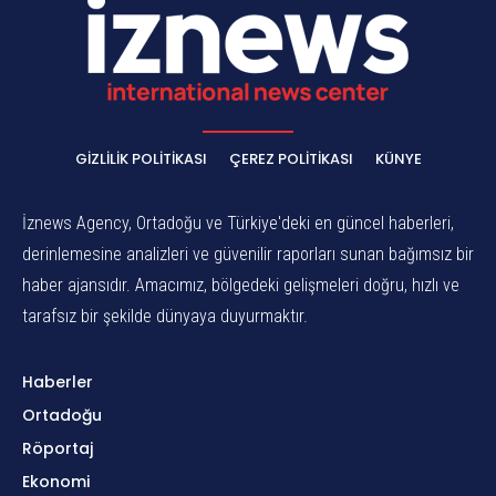
GIZLILIK POLITIKASI
ÇEREZ POLITIKASI
KÜNYE
İznews Agency, Ortadoğu ve Türkiye'deki en güncel haberleri,
derinlemesine analizleri ve güvenilir raporları sunan bağımsız bir
haber ajansıdır. Amacımız, bölgedeki gelişmeleri doğru, hızlı ve
tarafsız bir şekilde dünyaya duyurmaktır.
Haberler
Ortadoğu
Röportaj
Ekonomi