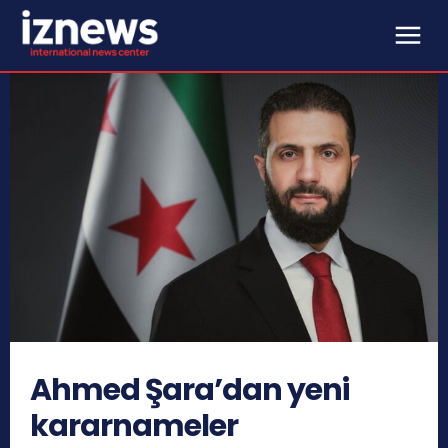
Ahmed Şara’dan yeni
kararnameler