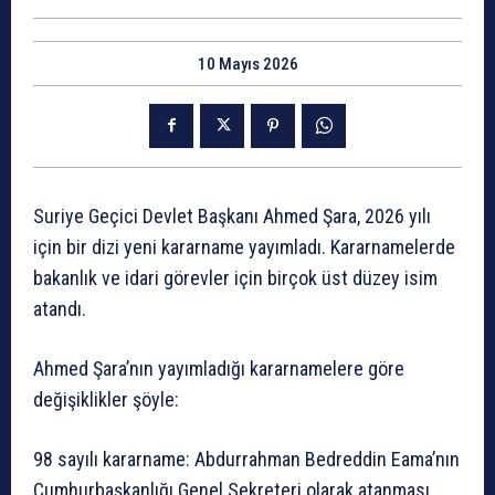
10 Mayıs 2026
Suriye Geçici Devlet Başkanı Ahmed Şara, 2026 yılı
için bir dizi yeni kararname yayımladı. Kararnamelerde
bakanlık ve idari görevler için birçok üst düzey isim
atandı.
Ahmed Şara’nın yayımladığı kararnamelere göre
değişiklikler şöyle:
98 sayılı kararname: Abdurrahman Bedreddin Eama’nın
Cumhurbaşkanlığı Genel Sekreteri olarak atanması.