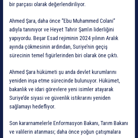
bir parçası olarak değerlendiriliyor.
Ahmed Şara, daha önce “Ebu Muhammed Colani”
adıyla tanınıyor ve Heyet Tahrir Şam’ın liderliğini
yapıyordu. Beşar Esad rejiminin 2024 yılının Aralık
ayında çökmesinin ardından, Suriye’nin geçiş
sürecinin temel figürlerinden biri olarak öne çıktı.
Ahmed Şara hükümeti şu anda devlet kurumlarını
yeniden inşa etme sürecinde bulunuyor. Hükümet,
bakanlık ve idari görevlere yeni isimler atayarak
Suriye’de siyasi ve güvenlik istikrarını yeniden
sağlamayı hedefliyor.
Son kararnamelerle Enformasyon Bakanı, Tarım Bakanı
ve valilerin atanması; daha önce yoğun çatışmalara