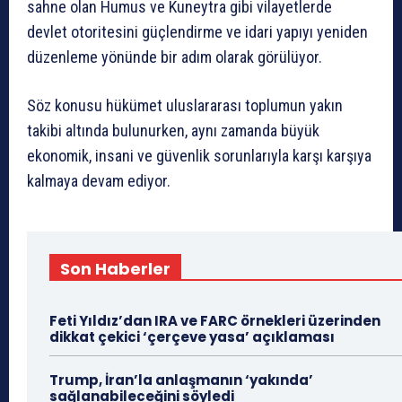
sahne olan Humus ve Kuneytra gibi vilayetlerde
devlet otoritesini güçlendirme ve idari yapıyı yeniden
düzenleme yönünde bir adım olarak görülüyor.
Söz konusu hükümet uluslararası toplumun yakın
takibi altında bulunurken, aynı zamanda büyük
ekonomik, insani ve güvenlik sorunlarıyla karşı karşıya
kalmaya devam ediyor.
Son Haberler
Feti Yıldız’dan IRA ve FARC örnekleri üzerinden
dikkat çekici ‘çerçeve yasa’ açıklaması
Trump, İran’la anlaşmanın ‘yakında’
sağlanabileceğini söyledi