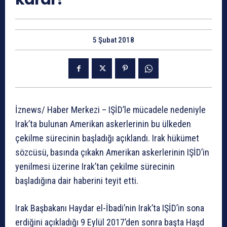
5 Şubat 2018
İznews/ Haber Merkezi – IŞİD’le mücadele nedeniyle
Irak’ta bulunan Amerikan askerlerinin bu ülkeden
çekilme sürecinin başladığı açıklandı. Irak hükümet
sözcüsü, basında çıkakn Amerikan askerlerinin IŞİD’in
yenilmesi üzerine Irak’tan çekilme sürecinin
başladığına dair haberini teyit etti.
Irak Başbakanı Haydar el-İbadi’nin Irak’ta IŞİD’in sona
erdiğini açıkladığı 9 Eylül 2017’den sonra başta Haşd