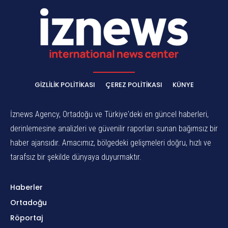
GIZLILIK POLITIKASI
ÇEREZ POLITIKASI
KÜNYE
İznews Agency, Ortadoğu ve Türkiye'deki en güncel haberleri,
derinlemesine analizleri ve güvenilir raporları sunan bağımsız bir
haber ajansıdır. Amacımız, bölgedeki gelişmeleri doğru, hızlı ve
tarafsız bir şekilde dünyaya duyurmaktır.
Haberler
Ortadoğu
Röportaj