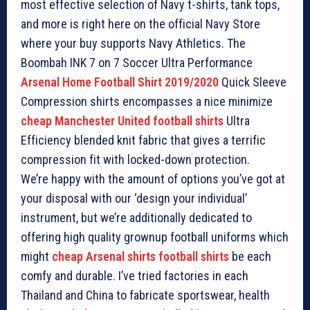
most effective selection of Navy t-shirts, tank tops,
and more is right here on the official Navy Store
where your buy supports Navy Athletics. The
Boombah INK 7 on 7 Soccer Ultra Performance
Arsenal Home Football Shirt 2019/2020
Quick Sleeve
Compression shirts encompasses a nice minimize
cheap Manchester United football shirts
Ultra
Efficiency blended knit fabric that gives a terrific
compression fit with locked-down protection.
We’re happy with the amount of options you’ve got at
your disposal with our ‘design your individual’
instrument, but we’re additionally dedicated to
offering high quality grownup football uniforms which
might
cheap Arsenal shirts football shirts
be each
comfy and durable. I’ve tried factories in each
Thailand and China to fabricate sportswear, health