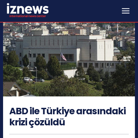
ABD ile Türkiye arasındaki
krizi çözüldü