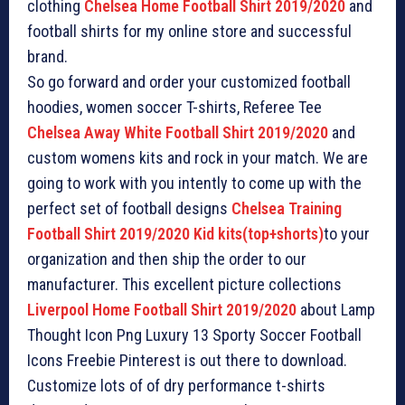
clothing
Chelsea Home Football Shirt 2019/2020
and
football shirts for my online store and successful
brand.
So go forward and order your customized football
hoodies, women soccer T-shirts, Referee Tee
Chelsea Away White Football Shirt 2019/2020
and
custom womens kits and rock in your match. We are
going to work with you intently to come up with the
perfect set of football designs
Chelsea Training
Football Shirt 2019/2020 Kid kits(top+shorts)
to your
organization and then ship the order to our
manufacturer. This excellent picture collections
Liverpool Home Football Shirt 2019/2020
about Lamp
Thought Icon Png Luxury 13 Sporty Soccer Football
Icons Freebie Pinterest is out there to download.
Customize lots of of dry performance t-shirts