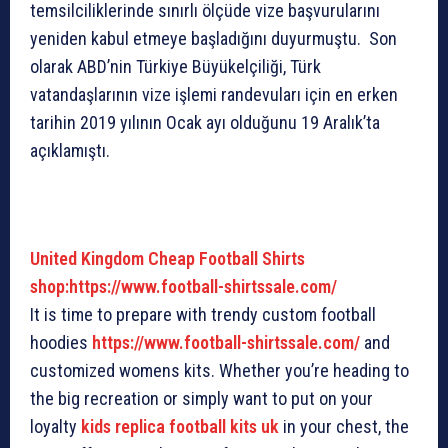
temsilciliklerinde sınırlı ölçüde vize başvurularını
yeniden kabul etmeye başladığını duyurmuştu. Son
olarak ABD’nin Türkiye Büyükelçiliği, Türk
vatandaşlarının vize işlemi randevuları için en erken
tarihin 2019 yılının Ocak ayı olduğunu 19 Aralık’ta
açıklamıştı.
United Kingdom Cheap Football Shirts
shop:https://www.football-shirtssale.com/
It is time to prepare with trendy custom football
hoodies
https://www.football-shirtssale.com/
and
customized womens kits. Whether you’re heading to
the big recreation or simply want to put on your
loyalty
kids replica football kits uk
in your chest, the