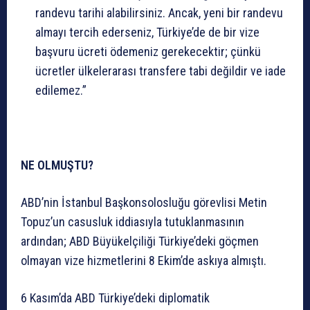
randevu tarihi alabilirsiniz. Ancak, yeni bir randevu
almayı tercih ederseniz, Türkiye’de de bir vize
başvuru ücreti ödemeniz gerekecektir; çünkü
ücretler ülkelerarası transfere tabi değildir ve iade
edilemez.”
NE OLMUŞTU?
ABD’nin İstanbul Başkonsolosluğu görevlisi Metin
Topuz’un casusluk iddiasıyla tutuklanmasının
ardından; ABD Büyükelçiliği Türkiye’deki göçmen
olmayan vize hizmetlerini 8 Ekim’de askıya almıştı.
6 Kasım’da ABD Türkiye’deki diplomatik