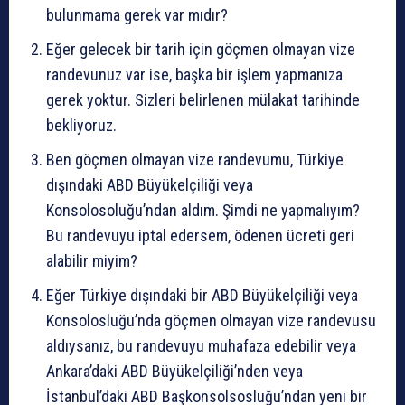
bulunmama gerek var mıdır?
Eğer gelecek bir tarih için göçmen olmayan vize
randevunuz var ise, başka bir işlem yapmanıza
gerek yoktur. Sizleri belirlenen mülakat tarihinde
bekliyoruz.
Ben göçmen olmayan vize randevumu, Türkiye
dışındaki ABD Büyükelçiliği veya
Konsolosoluğu’ndan aldım. Şimdi ne yapmalıyım?
Bu randevuyu iptal edersem, ödenen ücreti geri
alabilir miyim?
Eğer Türkiye dışındaki bir ABD Büyükelçiliği veya
Konsolosluğu’nda göçmen olmayan vize randevusu
aldıysanız, bu randevuyu muhafaza edebilir veya
Ankara’daki ABD Büyükelçiliği’nden veya
İstanbul’daki ABD Başkonsolsosluğu’ndan yeni bir