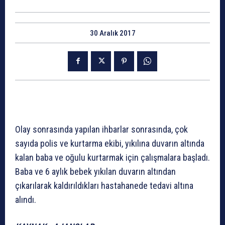
30 Aralık 2017
Olay sonrasında yapılan ihbarlar sonrasında, çok
sayıda polis ve kurtarma ekibi, yıkılına duvarın altında
kalan baba ve oğulu kurtarmak için çalışmalara başladı.
Baba ve 6 aylık bebek yıkılan duvarın altından
çıkarılarak kaldırıldıkları hastahanede tedavi altına
alındı.