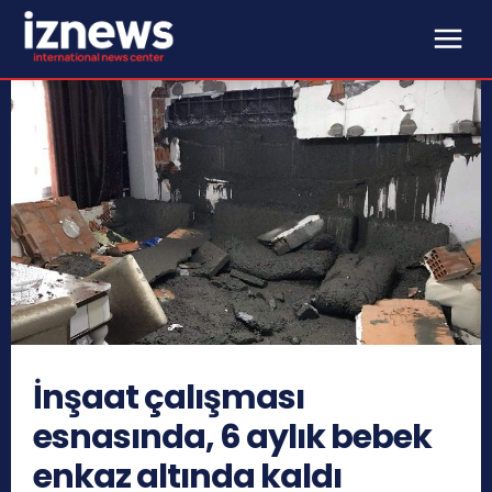
İnşaat çalışması
esnasında, 6 aylık bebek
enkaz altında kaldı