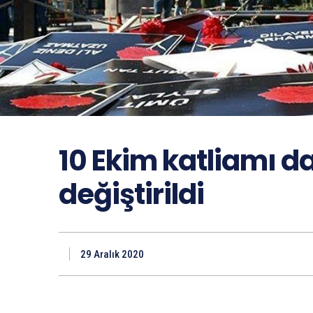
10 Ekim katliamı 
değiştirildi
29 Aralık 2020