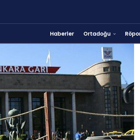
Haberler
Ortadoğu
Röpor