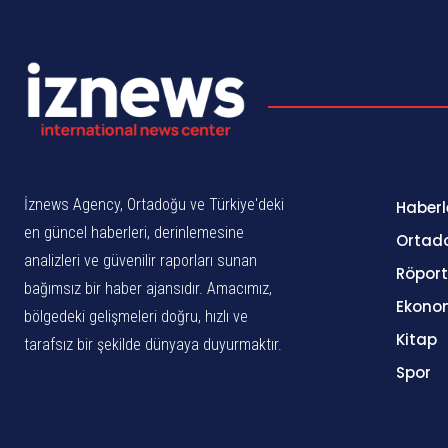
İznews Agency, Ortadoğu ve Türkiye'deki
Haberl
en güncel haberleri, derinlemesine
Ortad
analizleri ve güvenilir raporları sunan
Röport
bağımsız bir haber ajansıdır. Amacımız,
Ekono
bölgedeki gelişmeleri doğru, hızlı ve
Kitap
tarafsız bir şekilde dünyaya duyurmaktır.
Spor