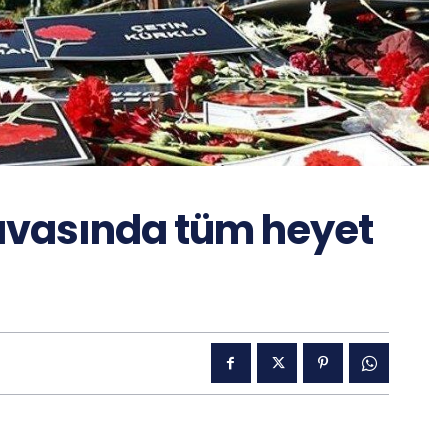
davasında tüm heyet