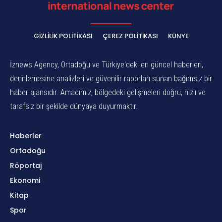
GIZLILIK POLITIKASI
ÇEREZ POLITIKASI
KÜNYE
İznews Agency, Ortadoğu ve Türkiye'deki en güncel haberleri,
derinlemesine analizleri ve güvenilir raporları sunan bağımsız bir
haber ajansıdır. Amacımız, bölgedeki gelişmeleri doğru, hızlı ve
tarafsız bir şekilde dünyaya duyurmaktır.
Haberler
Ortadoğu
Röportaj
Ekonomi
Kitap
Spor