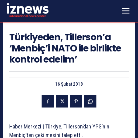
Türkiyeden, Tillerson’a
‘Menbiç’i NATO ile birlikte
kontrol edelim’
16 Şubat 2018
Haber Merkezi | Türkiye, Tillerson’dan YPG’nin
Menbiç’ten çekilmesini talep etti.