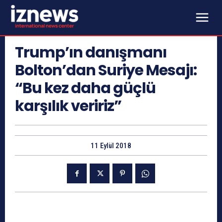
Trump’ın danışmanı
Bolton’dan Suriye Mesajı:
“Bu kez daha güçlü
karşılık veririz”
11 Eylül 2018