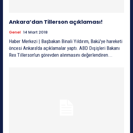
Ankara’dan Tillerson açıklaması!
Genel
14 Mart 2018
Haber Merkezi | Başbakan Binali Yıldırım, Bakü'ye hareketi
öncesi Ankara'da açıklamalar yaptı. ABD Dışişleri Bakanı
Rex Tillerson'un görevden alınmasını değerlendiren...