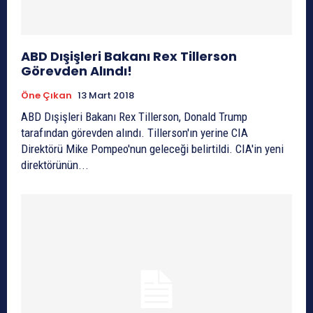
ABD Dışişleri Bakanı Rex Tillerson
Görevden Alındı!
Öne Çıkan
13 Mart 2018
ABD Dışişleri Bakanı Rex Tillerson, Donald Trump
tarafından görevden alındı. Tillerson'ın yerine CIA
Direktörü Mike Pompeo'nun geleceği belirtildi. CIA'in yeni
direktörünün...