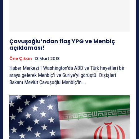
Çavuşoğlu’ndan flaş YPG ve Menbiç
açıklaması!
Öne Çıkan
13 Mart 2018
Haber Merkezi | Washington'da ABD ve Türk heyetleri bir
araya gelerek Menbiç'i ve Suriye'yi görüştü. Dışişleri
Bakanı Mevlüt Çavuşoğlu Menbiç'in...