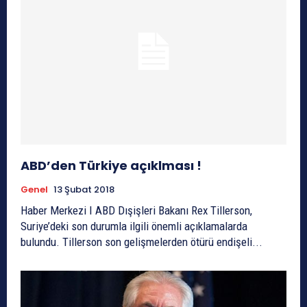
ABD’den Türkiye açıklması !
Genel
13 Şubat 2018
Haber Merkezi I ABD Dışişleri Bakanı Rex Tillerson,
Suriye’deki son durumla ilgili önemli açıklamalarda
bulundu. Tillerson son gelişmelerden ötürü endişeli...