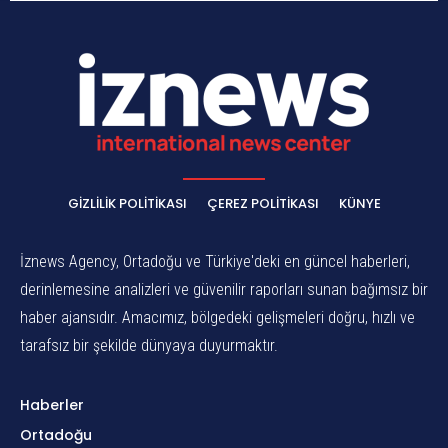
GIZLILIK POLITIKASI
ÇEREZ POLITIKASI
KÜNYE
İznews Agency, Ortadoğu ve Türkiye'deki en güncel haberleri,
derinlemesine analizleri ve güvenilir raporları sunan bağımsız bir
haber ajansıdır. Amacımız, bölgedeki gelişmeleri doğru, hızlı ve
tarafsız bir şekilde dünyaya duyurmaktır.
Haberler
Ortadoğu