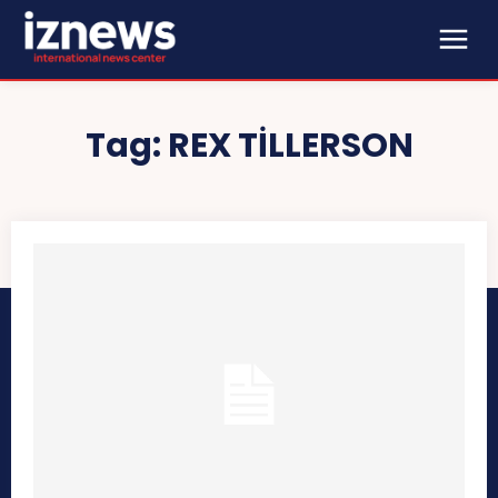
Tag:
REX TILLERSON