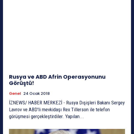
Rusya ve ABD Afrin Operasyonunu
Görüştü!
Genel
24 Ocak 2018
İZNEWS/ HABER MERKEZİ - Rusya Dışişleri Bakanı Sergey
Lavrov ve ABD'li mevkidaşı Rex Tillerson ile telefon
görüşmesi gerçekleştirdiler. Yapılan...