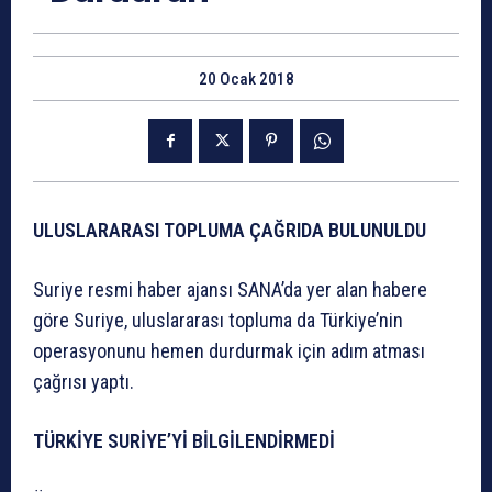
20 Ocak 2018
ULUSLARARASI TOPLUMA ÇAĞRIDA BULUNULDU
Suriye resmi haber ajansı SANA’da yer alan habere
göre Suriye, uluslararası topluma da Türkiye’nin
operasyonunu hemen durdurmak için adım atması
çağrısı yaptı.
TÜRKİYE SURİYE’Yİ BİLGİLENDİRMEDİ