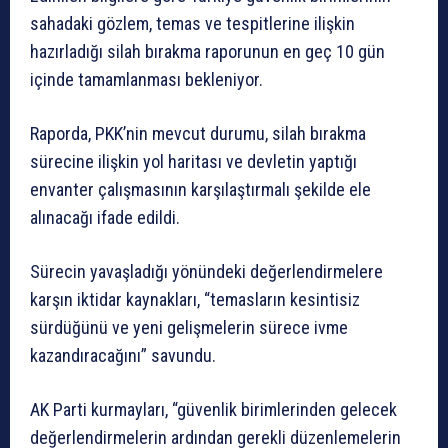
sahadaki gözlem, temas ve tespitlerine ilişkin
hazırladığı silah bırakma raporunun en geç 10 gün
içinde tamamlanması bekleniyor.
Raporda, PKK’nin mevcut durumu, silah bırakma
sürecine ilişkin yol haritası ve devletin yaptığı
envanter çalışmasının karşılaştırmalı şekilde ele
alınacağı ifade edildi.
Sürecin yavaşladığı yönündeki değerlendirmelere
karşın iktidar kaynakları, “temasların kesintisiz
sürdüğünü ve yeni gelişmelerin sürece ivme
kazandıracağını” savundu.
AK Parti kurmayları, “güvenlik birimlerinden gelecek
değerlendirmelerin ardından gerekli düzenlemelerin