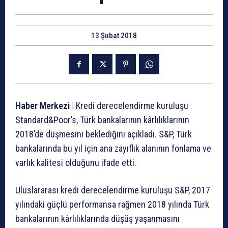
13 Şubat 2018
Haber Merkezi |
Kredi derecelendirme kuruluşu
Standard&Poor’s, Türk bankalarının kârlılıklarının
2018’de düşmesini beklediğini açıkladı. S&P, Türk
bankalarında bu yıl için ana zayıflık alanının fonlama ve
varlık kalitesi olduğunu ifade etti.
Uluslararası kredi derecelendirme kuruluşu S&P, 2017
yılındaki güçlü performansa rağmen 2018 yılında Türk
bankalarının kârlılıklarında düşüş yaşanmasını