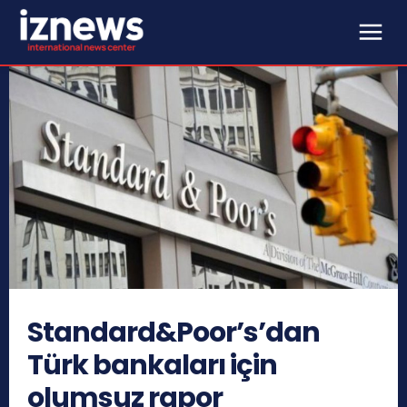
Standard&Poor’s’dan
Türk bankaları için
olumsuz rapor