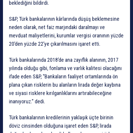
beklediğini bildirdi.
S&P, Türk bankalarının kârlarında düşüş beklemesine
neden olarak, net faiz marjındaki daralmayı ve
mevduat maliyetlerini, kurumlar vergisi oranının yüzde
20’den yüzde 22’ye çıkarılmasını işaret etti.
Türk bankalarında 2018’de ana zayıflık alanının, 2017
yılında olduğu gibi, fonlama ve varlık kalitesi olacağını
ifade eden S&P, “Bankaların faaliyet ortamlarında ön
plana çıkan risklerin bu alanların lirada değer kaybına
ve siyasi risklere kırılganlıklarını artırabileceğine
inanıyoruz.” dedi.
Türk bankalarının kredilerinin yaklaşık üçte birinin
döviz cinsinden olduğuna işaret eden S&P, lirada