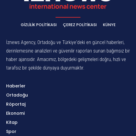
GIZLILIK POLITIKASI
ÇEREZ POLITIKASI
KÜNYE
İznews Agency, Ortadoğu ve Türkiye'deki en güncel haberleri,
derinlemesine analizleri ve güvenilir raporları sunan bağımsız bir
haber ajansıdır. Amacımız, bölgedeki gelişmeleri doğru, hızlı ve
tarafsız bir şekilde dünyaya duyurmaktır.
Haberler
Ortadoğu
Röportaj
Ekonomi
Kitap
Spor