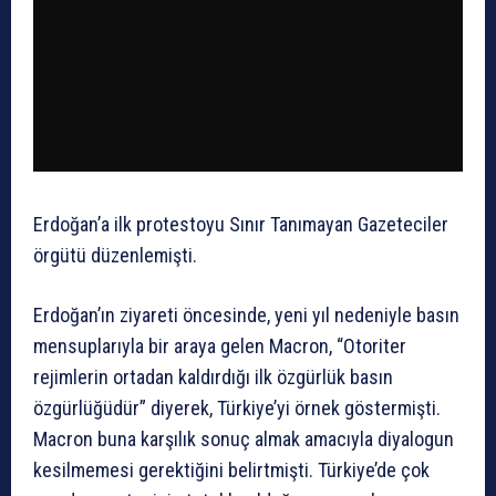
Erdoğan’a ilk protestoyu Sınır Tanımayan Gazeteciler
örgütü düzenlemişti.
Erdoğan’ın ziyareti öncesinde, yeni yıl nedeniyle basın
mensuplarıyla bir araya gelen Macron, “Otoriter
rejimlerin ortadan kaldırdığı ilk özgürlük basın
özgürlüğüdür” diyerek, Türkiye’yi örnek göstermişti.
Macron buna karşılık sonuç almak amacıyla diyalogun
kesilmemesi gerektiğini belirtmişti. Türkiye’de çok