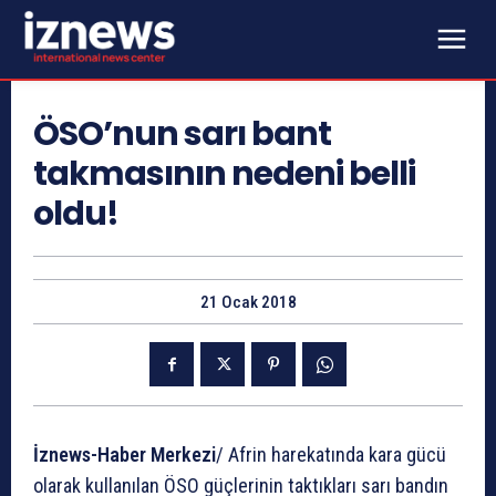
ÖSO’nun sarı bant
takmasının nedeni belli
oldu!
21 Ocak 2018
İznews-Haber Merkezi
/ Afrin harekatında kara gücü
olarak kullanılan ÖSO güçlerinin taktıkları sarı bandın