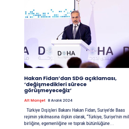
Hakan Fidan’dan SDG açıklaması,
‘değişmedikleri sürece
görüşmeyeceğiz’
Alt Manşet
8 Aralık 2024
Türkiye Dışişleri Bakanı Hakan Fidan, Suriye’de Baas
rejimin yıkılmasına ilişkin olarak, “Türkiye, Suriye'nin mil
birliğine, egemenliğine ve toprak bütünlüğüne...