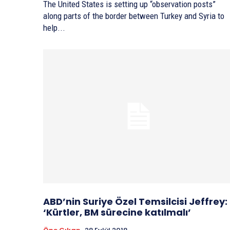
The United States is setting up “observation posts”
along parts of the border between Turkey and Syria to
help...
ABD’nin Suriye Özel Temsilcisi Jeffrey:
‘Kürtler, BM sürecine katılmalı’