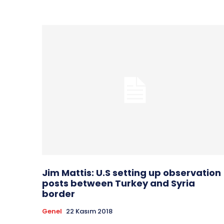
Jim Mattis: U.S setting up observation
posts between Turkey and Syria
border
Genel
22 Kasım 2018