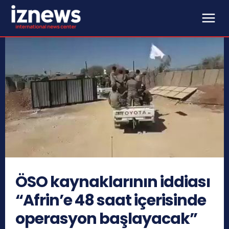
ÖSO kaynaklarının iddiası
“Afrin’e 48 saat içerisinde
operasyon başlayacak”