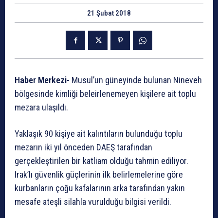
21 Şubat 2018
Haber Merkezi-
Musul’un güneyinde bulunan Nineveh
bölgesinde kimliği beleirlenemeyen kişilere ait toplu
mezara ulaşıldı.
Yaklaşık 90 kişiye ait kalıntıların bulunduğu toplu
mezarın iki yıl önceden DAEŞ tarafından
gerçekleştirilen bir katliam olduğu tahmin ediliyor.
Irak’lı güvenlik güçlerinin ilk belirlemelerine göre
kurbanların çoğu kafalarının arka tarafından yakın
mesafe ateşli silahla vurulduğu bilgisi verildi.