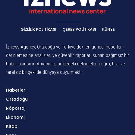
GIZLILIK POLITIKASI
ÇEREZ POLITIKASI
KÜNYE
İznews Agency, Ortadoğu ve Türkiye'deki en güncel haberleri,
derinlemesine analizleri ve güvenilir raporları sunan bağımsız bir
haber ajansıdır. Amacımız, bölgedeki gelişmeleri doğru, hızlı ve
tarafsız bir şekilde dünyaya duyurmaktır.
Haberler
Ortadoğu
Röportaj
Ekonomi
Kitap