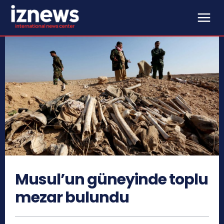
Musul’un güneyinde toplu
mezar bulundu