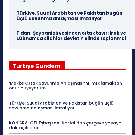
Türkiye, Suudi Arabistan ve Pakistan bugün
üçlü savunma anlaşması imzalıyor
Fidan-Şeybani zirvesinden ortak tavır: Irak ve
Lübnan’da silahlar devletin elinde toplanmalı
Türkiye Gündemi
‘Mekke Ortak Savunma Anlaşması”nı imzalamaktan
onur duyuyorum’
Türkiye, Suudi Arabistan ve Pakistan bugün üçlü
savunma anlaşması imzalıyor
KONGRA-GEL Eşbaşkanı Kartal’dan çerçeve yasaya
dair açıklama