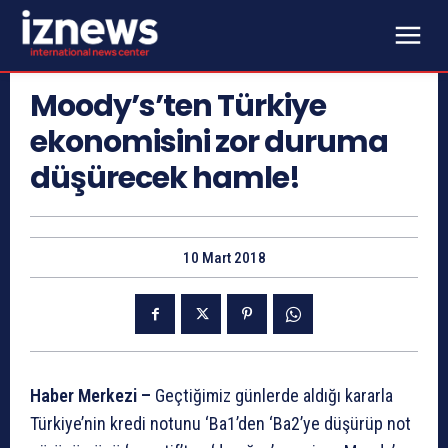
Moody’s’ten Türkiye
ekonomisini zor duruma
düşürecek hamle!
10 Mart 2018
Haber Merkezi –
Geçtiğimiz günlerde aldığı kararla
Türkiye’nin kredi notunu ‘Ba1’den ‘Ba2’ye düşürüp not