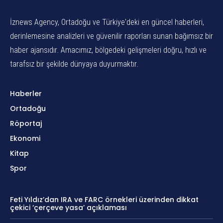
İznews Agency, Ortadoğu ve Türkiye'deki en güncel haberleri,
derinlemesine analizleri ve güvenilir raporları sunan bağımsız bir
haber ajansıdır. Amacımız, bölgedeki gelişmeleri doğru, hızlı ve
tarafsız bir şekilde dünyaya duyurmaktır.
Haberler
Ortadoğu
Röportaj
Ekonomi
Kitap
Spor
Feti Yıldız’dan IRA ve FARC örnekleri üzerinden dikkat
çekici ‘çerçeve yasa’ açıklaması