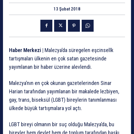
13 Şubat 2018
Haber Merkezi |
Malezya’da süregelen eşcinsellk
tartışmaları ülkenin en çok satan gazetesinde
yayımlanan bir haber üzerine alevlendi.
Malezya’nın en çok okunan gazetelerinden Sinar
Harian tarafından yayımlanan bir makalede lezbiyen,
gay, trans, biseksül (LGBT) bireylerin tanımlanması
ülkede büyük tartışmalara yol açtı.
LGBT bireyi olmanın bir suç olduğu Malezya’da, bu
bireyler hem devlet hem de toplum tarafından baskı