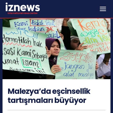
Malezya’da eşcinsellik
tartışmaları büyüyor