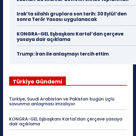
Irak’ta silahlı gruplara son tarih: 30 Eylül’den
sonra Terör Yasası uygulanacak
KONGRA-GEL Eşbaşkanı Kartal’dan çerçeve
yasaya dair açıklama
Trump: İran ile anlaşmayı tercih ettim
Türkiye Gündemi
Türkiye, Suudi Arabistan ve Pakistan bugün üçlü
savunma anlaşması imzalıyor
KONGRA-GEL Eşbaşkanı Kartal’dan çerçeve yasaya
dair açıklama