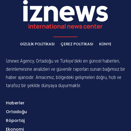
GIZLILIK POLITIKASI
ÇEREZ POLITIKASI
KÜNYE
İznews Agency, Ortadoğu ve Türkiye'deki en güncel haberleri,
derinlemesine analizleri ve güvenilir raporları sunan bağımsız bir
haber ajansıdır. Amacımız, bölgedeki gelişmeleri doğru, hızlı ve
tarafsız bir şekilde dünyaya duyurmaktır.
Haberler
Ortadoğu
Röportaj
Ekonomi