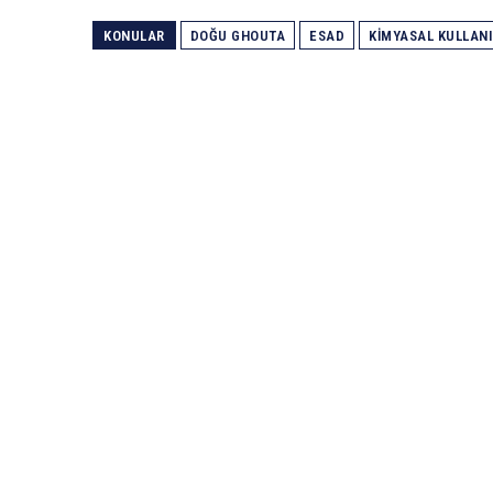
KONULAR
DOĞU GHOUTA
ESAD
KIMYASAL KULLAN