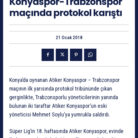
Konyaspor-Trabzonspor
maçında protokol karıştı
21 Ocak 2018
Konya’da oynanan Atiker Konyaspor – Trabzonspor
maçının ilk yarısında protokol tribününde çıkan
gerginlikte, Trabzonsporlu yöneticilerinin yanında
bulunan iki taraftar Atiker Konyaspor’un eski
yöneticisi Mehmet Soylu’ya yumrukla saldırdı.
Süper Lig’in 18. haftasında Atiker Konyaspor, evinde