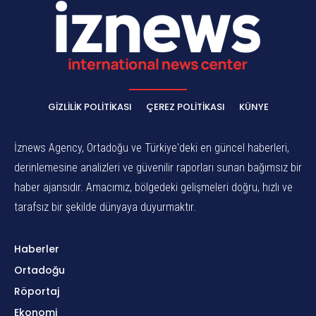
GIZLILIK POLITIKASI
ÇEREZ POLITIKASI
KÜNYE
İznews Agency, Ortadoğu ve Türkiye'deki en güncel haberleri,
derinlemesine analizleri ve güvenilir raporları sunan bağımsız bir
haber ajansıdır. Amacımız, bölgedeki gelişmeleri doğru, hızlı ve
tarafsız bir şekilde dünyaya duyurmaktır.
Haberler
Ortadoğu
Röportaj
Ekonomi