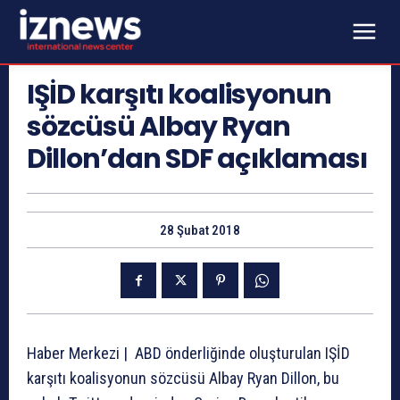
IŞİD karşıtı koalisyonun
sözcüsü Albay Ryan
Dillon’dan SDF açıklaması
28 Şubat 2018
Haber Merkezi | ABD önderliğinde oluşturulan IŞİD
karşıtı koalisyonun sözcüsü Albay Ryan Dillon, bu