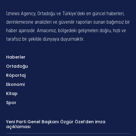
İznews Agency, Ortadoğu ve Türkiye'deki en güncel haberleri,
derinlemesine analizleri ve güvenilir raporları sunan bağımsız bir
haber ajansıdır. Amacımız, bölgedeki gelişmeleri doğru, hızlı ve
tarafsız bir şekilde dünyaya duyurmaktır.
Haberler
Ortadoğu
Röportaj
Ekonomi
Kitap
Spor
Yeni Parti Genel Başkanı Özgür Özel’den imza
açıklaması