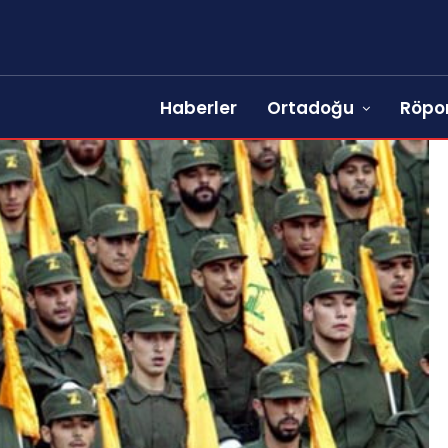
Haberler
Ortadoğu
Röpor