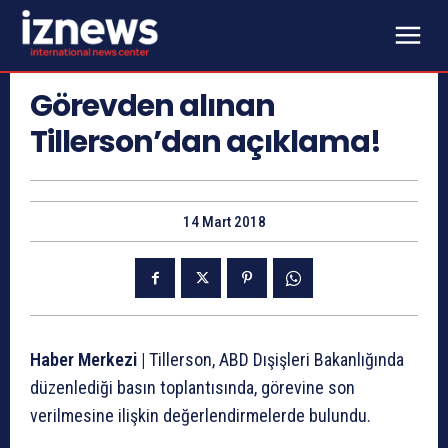
Görevden alınan
Tillerson’dan açıklama!
14 Mart 2018
Haber Merkezi |
Tillerson, ABD Dışişleri Bakanlığında
düzenlediği basın toplantısında, görevine son
verilmesine ilişkin değerlendirmelerde bulundu.