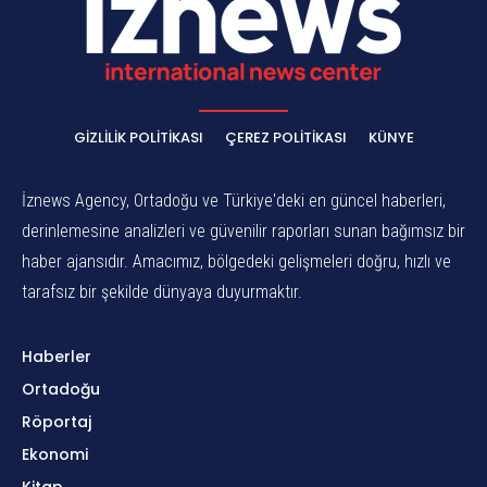
GIZLILIK POLITIKASI
ÇEREZ POLITIKASI
KÜNYE
İznews Agency, Ortadoğu ve Türkiye'deki en güncel haberleri,
derinlemesine analizleri ve güvenilir raporları sunan bağımsız bir
haber ajansıdır. Amacımız, bölgedeki gelişmeleri doğru, hızlı ve
tarafsız bir şekilde dünyaya duyurmaktır.
Haberler
Ortadoğu
Röportaj
Ekonomi