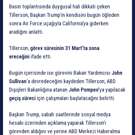
Basın toplantısında duygusal hali dikkati çeken
Tillerson, Başkan Trump’ın kendisini bugün öğleden
sonra Air Force uçağıyla California’ya giderken
aradığını anlattı.
Tillerson,
görev süresinin 31 Mart’ta sona
ereceğini
ifade etti.
Bugün içerisinde ise görevini Bakan Yardımcısı
John
Sullivan
‘a devredeceğini kaydeden Tillerson, ABD
Dışişleri Bakanlığına atanan
John Pompeo’
ya yapılacak
geçiş süreci
için çalışmaları başlatacağını belirtti.
Başkan Trump, sabah saatlerinde sosyal medya
hesabı üzerinden açıklama yaparak Tillerson’ı
görevden aldığını ve yerine ABD Merkezi Haberalma