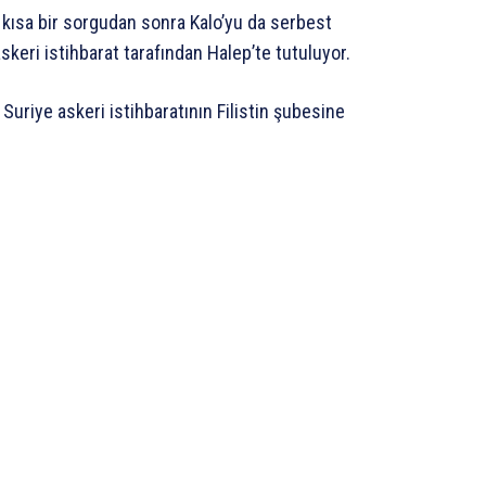
 kısa bir sorgudan sonra Kalo’yu da serbest
skeri istihbarat tarafından Halep’te tutuluyor.
Suriye askeri istihbaratının Filistin şubesine