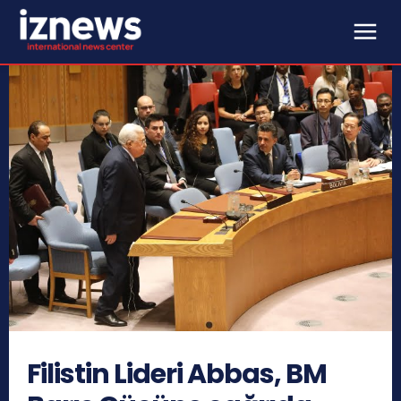
Filistin Lideri Abbas, BM