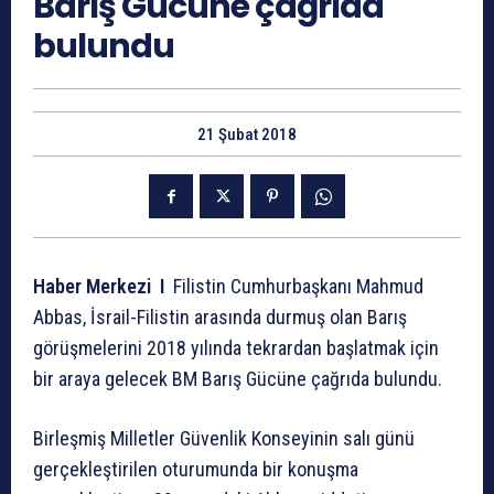
Barış Gücüne çağrıda
bulundu
21 Şubat 2018
Haber Merkezi I
Filistin Cumhurbaşkanı Mahmud
Abbas, İsrail-Filistin arasında durmuş olan Barış
görüşmelerini 2018 yılında tekrardan başlatmak için
bir araya gelecek BM Barış Gücüne çağrıda bulundu.
Birleşmiş Milletler Güvenlik Konseyinin salı günü
gerçekleştirilen oturumunda bir konuşma