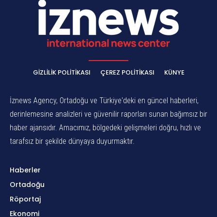
GIZLILIK POLITIKASI
ÇEREZ POLITIKASI
KÜNYE
İznews Agency, Ortadoğu ve Türkiye'deki en güncel haberleri,
derinlemesine analizleri ve güvenilir raporları sunan bağımsız bir
haber ajansıdır. Amacımız, bölgedeki gelişmeleri doğru, hızlı ve
tarafsız bir şekilde dünyaya duyurmaktır.
Haberler
Ortadoğu
Röportaj
Ekonomi