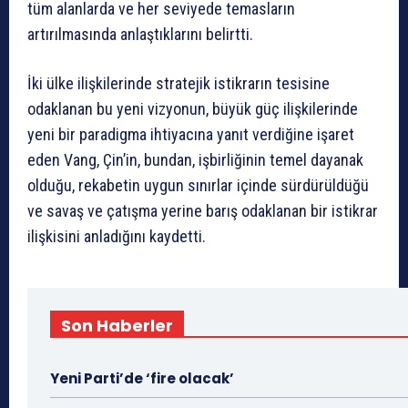
tüm alanlarda ve her seviyede temasların
artırılmasında anlaştıklarını belirtti.
İki ülke ilişkilerinde stratejik istikrarın tesisine
odaklanan bu yeni vizyonun, büyük güç ilişkilerinde
yeni bir paradigma ihtiyacına yanıt verdiğine işaret
eden Vang, Çin’in, bundan, işbirliğinin temel dayanak
olduğu, rekabetin uygun sınırlar içinde sürdürüldüğü
ve savaş ve çatışma yerine barış odaklanan bir istikrar
ilişkisini anladığını kaydetti.
Son Haberler
Yeni Parti’de ‘fire olacak’