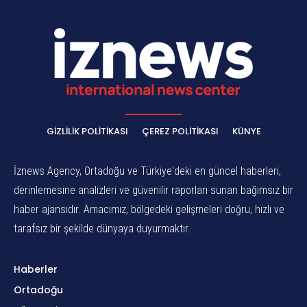
GIZLILIK POLITIKASI
ÇEREZ POLITIKASI
KÜNYE
İznews Agency, Ortadoğu ve Türkiye'deki en güncel haberleri,
derinlemesine analizleri ve güvenilir raporları sunan bağımsız bir
haber ajansıdır. Amacımız, bölgedeki gelişmeleri doğru, hızlı ve
tarafsız bir şekilde dünyaya duyurmaktır.
Haberler
Ortadoğu