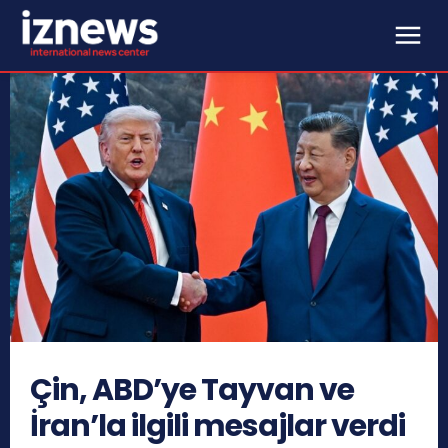
Çin, ABD’ye Tayvan ve
İran’la ilgili mesajlar verdi