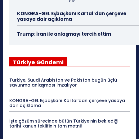
KONGRA-GEL Eşbaşkanı Kartal’dan çerçeve
yasaya dair açıklama
Trump: İran ile anlaşmayı tercih ettim
Türkiye Gündemi
Türkiye, Suudi Arabistan ve Pakistan bugün üçlü
savunma anlaşması imzalıyor
KONGRA-GEL Eşbaşkanı Kartal’dan çerçeve yasaya
dair açıklama
İşte çözüm sürecinde bütün Türkiye’nin beklediği
tarihî kanun teklifinin tam metni!