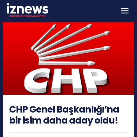
CHP Genel Başkanlığı’na
bir isim daha aday oldu!