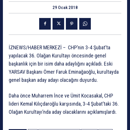
29 Ocak 2018
İZNEWS/HABER MERKEZİ – CHP’nin 3-4 Şubat’ta
yapılacak 36. Olağan Kurultayı öncesinde genel
başkanlık için bir isim daha adaylığını açıkladı. Eski
YARSAV Başkanı Ömer Faruk Eminağaoğlu, kurultayda
genel başkan aday adayı olacağını duyurdu.
Daha önce Muharrem İnce ve Ümit Kocasakal, CHP
lideri Kemal Kılıçdaroğlu karşısında, 3-4 Şubat’taki 36.
Olağan Kurultayı’nda aday olacaklarını açıklamışlardı.