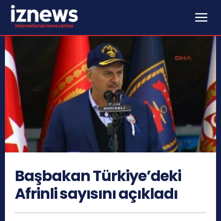
Başbakan Türkiye’deki
Afrinli sayısını açıkladı