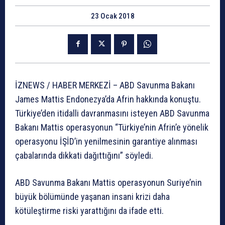
23 Ocak 2018
İZNEWS / HABER MERKEZİ – ABD Savunma Bakanı
James Mattis Endonezya’da Afrin hakkında konuştu.
Türkiye’den itidalli davranmasını isteyen ABD Savunma
Bakanı Mattis operasyonun “Türkiye’nin Afrin’e yönelik
operasyonu İŞİD’in yenilmesinin garantiye alınması
çabalarında dikkati dağıttığını” söyledi.
ABD Savunma Bakanı Mattis operasyonun Suriye’nin
büyük bölümünde yaşanan insani krizi daha
kötüleştirme riski yarattığını da ifade etti.