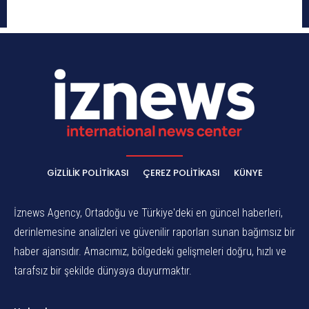
GIZLILIK POLITIKASI
ÇEREZ POLITIKASI
KÜNYE
İznews Agency, Ortadoğu ve Türkiye'deki en güncel haberleri,
derinlemesine analizleri ve güvenilir raporları sunan bağımsız bir
haber ajansıdır. Amacımız, bölgedeki gelişmeleri doğru, hızlı ve
tarafsız bir şekilde dünyaya duyurmaktır.