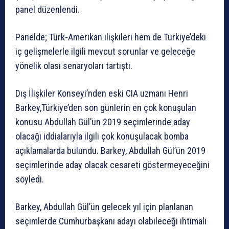
panel düzenlendi.
Panelde; Türk-Amerikan ilişkileri hem de Türkiye’deki
iç gelişmelerle ilgili mevcut sorunlar ve geleceğe
yönelik olası senaryoları tartıştı.
Dış İlişkiler Konseyi’nden eski CIA uzmanı Henri
Barkey,Türkiye’den son günlerin en çok konuşulan
konusu Abdullah Gül’ün 2019 seçimlerinde aday
olacağı iddialarıyla ilgili çok konuşulacak bomba
açıklamalarda bulundu. Barkey, Abdullah Gül’ün 2019
seçimlerinde aday olacak cesareti göstermeyeceğini
söyledi.
Barkey, Abdullah Gül’ün gelecek yıl için planlanan
seçimlerde Cumhurbaşkanı adayı olabileceği ihtimali