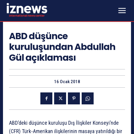
ABD düşünce
kuruluşundan Abdullah
Gül açıklaması
16 Ocak 2018
ABD’deki düşünce kuruluşu Dış İlişkiler Konseyi’nde
(CFR) Türk-Amerikan ilişkilerinin masaya yatırıldığı bir