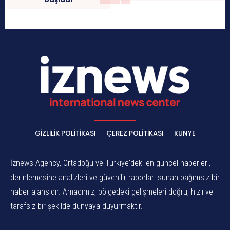
GIZLILIK POLITIKASI
ÇEREZ POLITIKASI
KÜNYE
İznews Agency, Ortadoğu ve Türkiye'deki en güncel haberleri,
derinlemesine analizleri ve güvenilir raporları sunan bağımsız bir
haber ajansıdır. Amacımız, bölgedeki gelişmeleri doğru, hızlı ve
tarafsız bir şekilde dünyaya duyurmaktır.