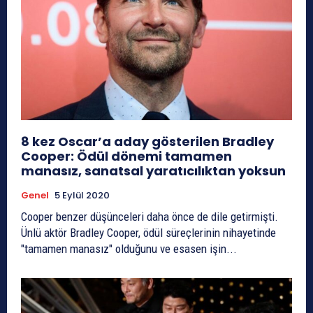
8 kez Oscar’a aday gösterilen Bradley
Cooper: Ödül dönemi tamamen
manasız, sanatsal yaratıcılıktan yoksun
Genel
5 Eylül 2020
Cooper benzer düşünceleri daha önce de dile getirmişti.
Ünlü aktör Bradley Cooper, ödül süreçlerinin nihayetinde
"tamamen manasız" olduğunu ve esasen işin...