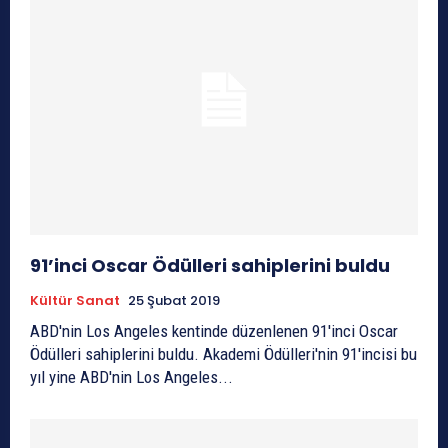
91’inci Oscar Ödülleri sahiplerini buldu
Kültür Sanat
25 Şubat 2019
ABD'nin Los Angeles kentinde düzenlenen 91'inci Oscar
Ödülleri sahiplerini buldu. Akademi Ödülleri'nin 91'incisi bu
yıl yine ABD'nin Los Angeles...