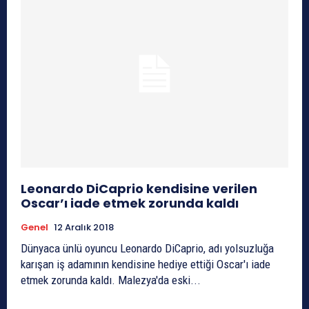
Leonardo DiCaprio kendisine verilen
Oscar’ı iade etmek zorunda kaldı
Genel
12 Aralık 2018
Dünyaca ünlü oyuncu Leonardo DiCaprio, adı yolsuzluğa
karışan iş adamının kendisine hediye ettiği Oscar'ı iade
etmek zorunda kaldı. Malezya'da eski...