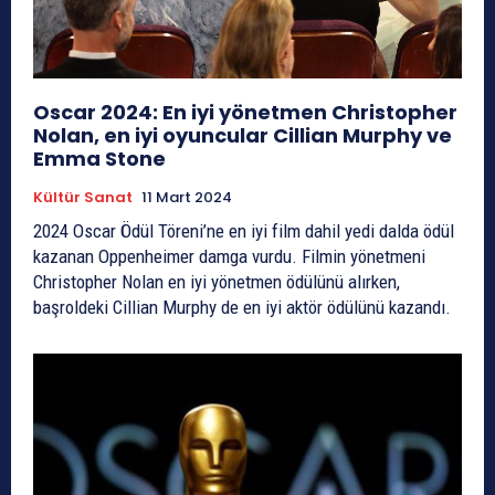
Oscar 2024: En iyi yönetmen Christopher
Nolan, en iyi oyuncular Cillian Murphy ve
Emma Stone
Kültür Sanat
11 Mart 2024
2024 Oscar Ödül Töreni’ne en iyi film dahil yedi dalda ödül
kazanan Oppenheimer damga vurdu. Filmin yönetmeni
Christopher Nolan en iyi yönetmen ödülünü alırken,
başroldeki Cillian Murphy de en iyi aktör ödülünü kazandı.