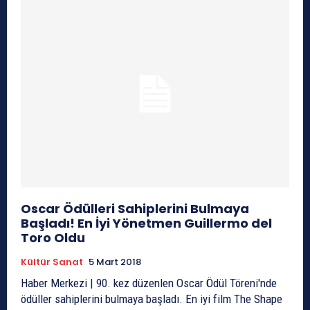
Oscar Ödülleri Sahiplerini Bulmaya
Başladı! En İyi Yönetmen Guillermo del
Toro Oldu
Kültür Sanat
5 Mart 2018
Haber Merkezi | 90. kez düzenlen Oscar Ödül Töreni'nde
ödüller sahiplerini bulmaya başladı. En iyi film The Shape