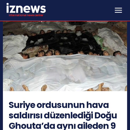
Suriye ordusunun hava
saldırısı düzenlediği Doğu
Ghouta’da aynı aileden 9