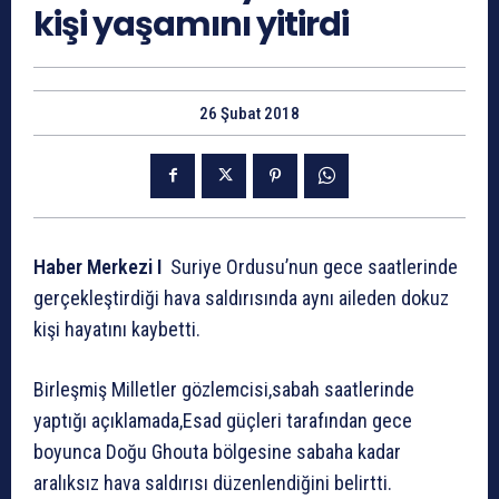
kişi yaşamını yitirdi
26 Şubat 2018
Haber Merkezi I
Suriye Ordusu’nun gece saatlerinde
gerçekleştirdiği hava saldırısında aynı aileden dokuz
kişi hayatını kaybetti.
Birleşmiş Milletler gözlemcisi,sabah saatlerinde
yaptığı açıklamada,Esad güçleri tarafından gece
boyunca Doğu Ghouta bölgesine sabaha kadar
aralıksız hava saldırısı düzenlendiğini belirtti.