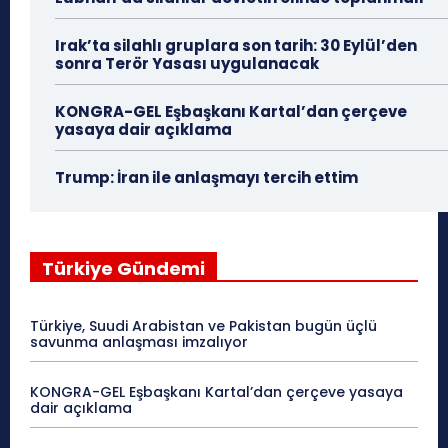
Irak’ta silahlı gruplara son tarih: 30 Eylül’den
sonra Terör Yasası uygulanacak
KONGRA-GEL Eşbaşkanı Kartal’dan çerçeve
yasaya dair açıklama
Trump: İran ile anlaşmayı tercih ettim
Türkiye Gündemi
Türkiye, Suudi Arabistan ve Pakistan bugün üçlü
savunma anlaşması imzalıyor
KONGRA-GEL Eşbaşkanı Kartal’dan çerçeve yasaya
dair açıklama