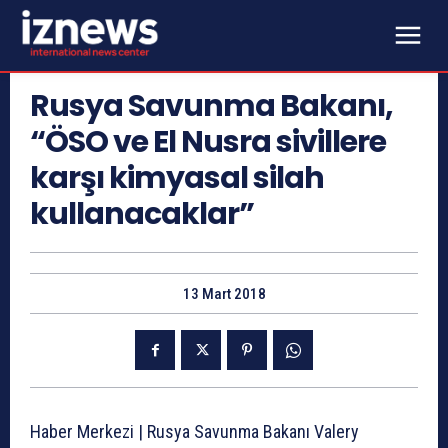
Rusya Savunma Bakanı,
“ÖSO ve El Nusra sivillere
karşı kimyasal silah
kullanacaklar”
13 Mart 2018
Haber Merkezi | Rusya Savunma Bakanı Valery