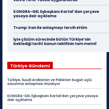
KONGRA-GEL Eşbaşkanı Kartal’dan çerçeve
yasaya dair açıklama
Trump: İran ile anlaşmayı tercih ettim
İşte çözüm sürecinde bütün Türkiye’nin
beklediği tarihî kanun teklifinin tam metni!
Türkiye Gündemi
Türkiye, Suudi Arabistan ve Pakistan bugün üçlü
savunma anlaşması imzalıyor
KONGRA-GEL Eşbaşkanı Kartal’dan çerçeve yasaya
dair açıklama