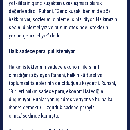
yetkililerin genç kuşaktan uzaklaşması olarak
değerlendirdi. Ruhani, “Genç kuşak ‘benim de söz
hakkım var, sözlerimi dinlemelisiniz’ diyor. Halkımızın
sesini dinlemeliyiz ve bunun ötesinde isteklerini
yerine getirmeliyiz” dedi.
Halk sadece para, pul istemiyor
Halkın isteklerinin sadece ekonomi ile sınırlı
olmadığını söyleyen Ruhani, halkın kültürel ve
toplumsal taleplerinin de olduğunu kaydetti. Ruhani,
“Birileri halkın sadece para, ekonomi istediğini
düşünüyor. Bunlar yanlış adres veriyor ve bu halka
ihanet demektir. Özgürlük sadece parayla
olmaz”şeklinde konuştu.