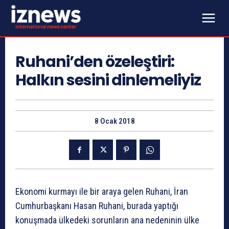
Ruhani’den özeleştiri:
Halkın sesini dinlemeliyiz
8 Ocak 2018
Ekonomi kurmayı ile bir araya gelen Ruhani, İran
Cumhurbaşkanı Hasan Ruhani, burada yaptığı
konuşmada ülkedeki sorunların ana nedeninin ülke