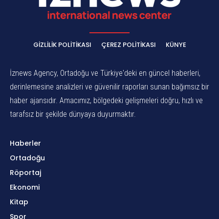
GIZLILIK POLITIKASI
ÇEREZ POLITIKASI
KÜNYE
İznews Agency, Ortadoğu ve Türkiye'deki en güncel haberleri,
derinlemesine analizleri ve güvenilir raporları sunan bağımsız bir
haber ajansıdır. Amacımız, bölgedeki gelişmeleri doğru, hızlı ve
tarafsız bir şekilde dünyaya duyurmaktır.
Haberler
Ortadoğu
Röportaj
Ekonomi
Kitap
Spor