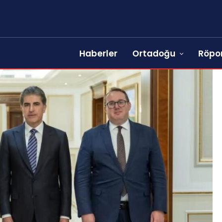
Haberler
Ortadoğu
Röpor