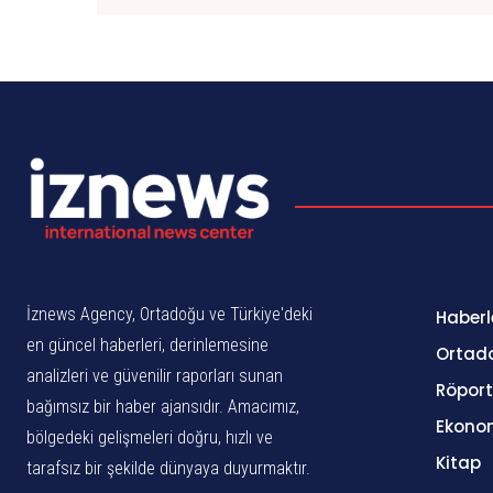
İznews Agency, Ortadoğu ve Türkiye'deki
Haberl
en güncel haberleri, derinlemesine
Ortad
analizleri ve güvenilir raporları sunan
Röport
bağımsız bir haber ajansıdır. Amacımız,
Ekono
bölgedeki gelişmeleri doğru, hızlı ve
Kitap
tarafsız bir şekilde dünyaya duyurmaktır.