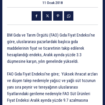
11 Ocak 2018
BM Gıda ve Tarım Örgütü (FAO) Gıda Fiyat Endeksi’ne
göre, uluslararası pazarlardaki başlıca gıda
maddelerinin fiyat ve ticaretinin takip edilerek
hesaplandığı endeks, Aralık ayında yüzde 3.3
düşmesine karşın, yılın genelinde yükseldi.
FAO Gıda Fiyat Endeksi’ne göre; Yüksek ihracat arzları
ve düşen talep nedeniyle yağsız ve yağlı süt tozunun
yanı sıra peynir ve tereyağının uluslararası
fiyatlarındaki gerileme nedeniyle FAO Süt Ürünleri
Fiyat Endeksi Aralık ayında yüzde 9.7 azalmasına