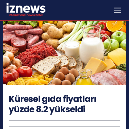
Küresel gıda fiyatları
yüzde 8.2 yükseldi