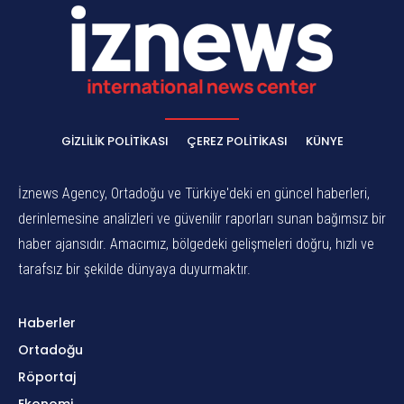
GIZLILIK POLITIKASI
ÇEREZ POLITIKASI
KÜNYE
İznews Agency, Ortadoğu ve Türkiye'deki en güncel haberleri,
derinlemesine analizleri ve güvenilir raporları sunan bağımsız bir
haber ajansıdır. Amacımız, bölgedeki gelişmeleri doğru, hızlı ve
tarafsız bir şekilde dünyaya duyurmaktır.
Haberler
Ortadoğu
Röportaj
Ekonomi