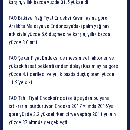
karşın, yıllık bazda yüzde 31.5 yükseldi.
FAO Bitkisel Yağ Fiyat Endeksi Kasım ayına göre
Aralık’ta Malezya ve Endonezya’daki palm yağının
etkisiyle yüzde 5.6 düşmesine karşın, yıllık bazda
yüzde 3.0 arttı.
FAO Şeker Fiyat Endeksi de mevsimsel faktörler ve
yüksek hasat beklentisinden dolayı Kasım ayına göre
yüzde 4.1 geriledi ve yıllık bazda düşüş oranı yüzde
11.2’ye çıktı.
FAO Tahıl Fiyat Endeksi’nde ise üç aydan bu yana
istikrarını sürdürüyor. Endeks 2017 yılında 2016’ya
göre yüzde 3.2 yükselirken zirve yaptığı 2011 yılının
yüzde 37 altında gerçekleşti.