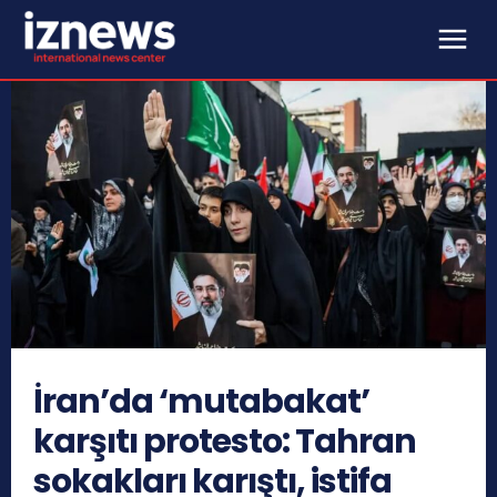
İran’da ‘mutabakat’
karşıtı protesto: Tahran
sokakları karıştı, istifa