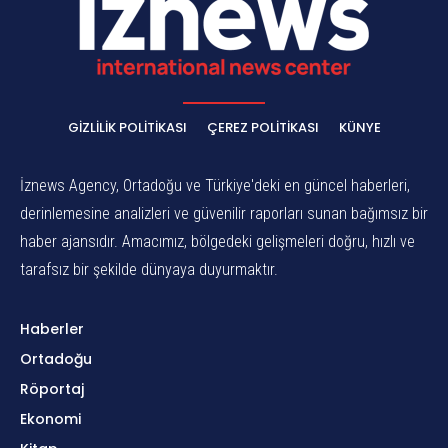
GIZLILIK POLITIKASI
ÇEREZ POLITIKASI
KÜNYE
İznews Agency, Ortadoğu ve Türkiye'deki en güncel haberleri,
derinlemesine analizleri ve güvenilir raporları sunan bağımsız bir
haber ajansıdır. Amacımız, bölgedeki gelişmeleri doğru, hızlı ve
tarafsız bir şekilde dünyaya duyurmaktır.
Haberler
Ortadoğu
Röportaj
Ekonomi