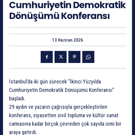
Cumhuriyetin Demokratik
Dönüşümü Konferansı
13 Haziran 2026
İstanbul’da iki gün sürecek “İkinci Yüzyılda
Cumhuriyetin Demokratik Dönüşümü Konferansı”
başladı.
29 aydın ve yazarın çağrısıyla gerçekleştirilen
konferans, siyasetten sivil topluma ve kültür sanat
camiasına kadar birçok çevreden çok sayıda ismi bir
araya getirdi.