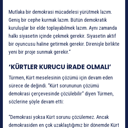
Mutlaka bir demokrasi mücadelesi yürütmek lazım.
Geniş bir cephe kurmak lazım. Bütün demokratik
kuruluşlar bir elde toplayabilmek lazım. Aynı zamanda
halkı siyasetin içinde çekmek gerekir. Siyasetin aktif
bir oyuncusu haline getirmek gerekir. Direnişle birlikte
yeni bir proje sunmak gerekir.“
‘
KÜRTLER KURUCU İRADE OLMALI’
Türmen, Kürt meselesinin çözümü için devam eden
sürece de değindi. “Kürt sorununun çözümü
demokrasi çerçevesinde çözülebilir“ diyen Türmen,
sözlerine şöyle devam etti:
“Demokrasi yoksa Kürt sorunu çözülemez. Ancak
demokrasiden en çok uzaklaştığımız bir dönemde Kürt