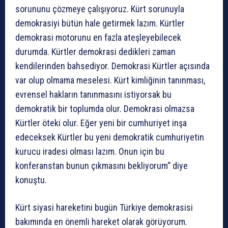
sorununu çözmeye çalışıyoruz. Kürt sorunuyla
demokrasiyi bütün hale getirmek lazım. Kürtler
demokrasi motorunu en fazla ateşleyebilecek
durumda. Kürtler demokrasi dedikleri zaman
kendilerinden bahsediyor. Demokrasi Kürtler açısında
var olup olmama meselesi. Kürt kimliğinin tanınması,
evrensel hakların tanınmasını istiyorsak bu
demokratik bir toplumda olur. Demokrasi olmazsa
Kürtler öteki olur. Eğer yeni bir cumhuriyet inşa
edeceksek Kürtler bu yeni demokratik cumhuriyetin
kurucu iradesi olması lazım. Onun için bu
konferanstan bunun çıkmasını bekliyorum“ diye
konuştu.
Kürt siyasi hareketini bugün Türkiye demokrasisi
bakımında en önemli hareket olarak görüyorum.