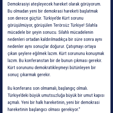
Demokrasiyi ateşleyecek hareket olarak görüyorum.
Bu olmadan yeni bir demokrasi hareketi başlatmak
son derece güçtür. Türkiye’de Kürt sorunu
görüşülmüyor, görüşülen Terörsüz Türkiye! Silahla
mücadele bir şeyin sonucu. Silahlı mücadelenin
nedenleri ortadan kaldırılmadıkça bir süre sonra aynı
nedenler aynı sonuçlar doğurur. Çatışmayı ortaya
çıkan şeylere eğilmek lazım. Kürt sorununu konuşmak
lazım. Bu konferanstan bir de bunun çıkması gerekir.
Kürt sorununu demokratikleşmeyi bütünleyen bir
sonuç çıkarmak gerekir.
Bu konferans son olmamalı, başlangıç olmalı.
Türkiye’deki büyük umutsuzluğa büyük bir umut kapısı
açmalı. Yeni bir halk hareketinin, yeni bir demokrasi
hareketinin başlangıcı olması gerekiyor.”