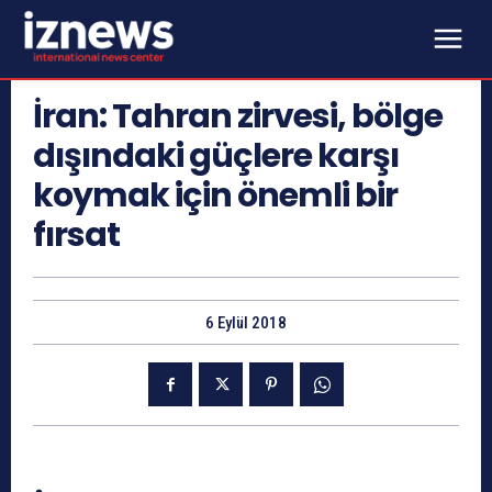
İran: Tahran zirvesi, bölge
dışındaki güçlere karşı
koymak için önemli bir
fırsat
6 Eylül 2018