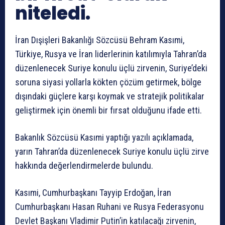
niteledi.
İran Dışişleri Bakanlığı Sözcüsü Behram Kasımi,
Türkiye, Rusya ve İran liderlerinin katılımıyla Tahran’da
düzenlenecek Suriye konulu üçlü zirvenin, Suriye’deki
soruna siyasi yollarla kökten çözüm getirmek, bölge
dışındaki güçlere karşı koymak ve stratejik politikalar
geliştirmek için önemli bir fırsat olduğunu ifade etti.
Bakanlık Sözcüsü Kasımi yaptığı yazılı açıklamada,
yarın Tahran’da düzenlenecek Suriye konulu üçlü zirve
hakkında değerlendirmelerde bulundu.
Kasımi, Cumhurbaşkanı Tayyip Erdoğan, İran
Cumhurbaşkanı Hasan Ruhani ve Rusya Federasyonu
Devlet Başkanı Vladimir Putin’in katılacağı zirvenin,