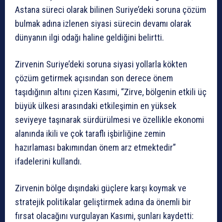
Astana süreci olarak bilinen Suriye’deki soruna çözüm
bulmak adına izlenen siyasi sürecin devamı olarak
dünyanın ilgi odağı haline geldiğini belirtti.
Zirvenin Suriye’deki soruna siyasi yollarla kökten
çözüm getirmek açısından son derece önem
taşıdığının altını çizen Kasımi, “Zirve, bölgenin etkili üç
büyük ülkesi arasındaki etkileşimin en yüksek
seviyeye taşınarak sürdürülmesi ve özellikle ekonomi
alanında ikili ve çok taraflı işbirliğine zemin
hazırlaması bakımından önem arz etmektedir”
ifadelerini kullandı.
Zirvenin bölge dışındaki güçlere karşı koymak ve
stratejik politikalar geliştirmek adına da önemli bir
fırsat olacağını vurgulayan Kasımi, şunları kaydetti: