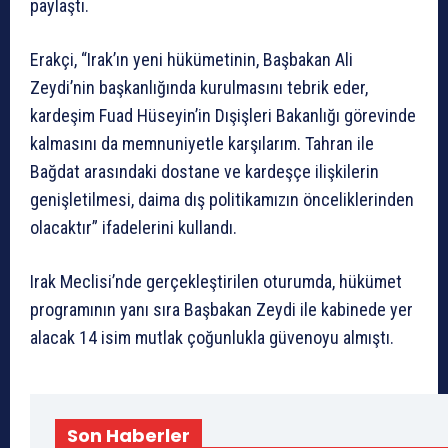
paylaştı.
Erakçi, “Irak’ın yeni hükümetinin, Başbakan Ali
Zeydi’nin başkanlığında kurulmasını tebrik eder,
kardeşim Fuad Hüseyin’in Dışişleri Bakanlığı görevinde
kalmasını da memnuniyetle karşılarım. Tahran ile
Bağdat arasındaki dostane ve kardeşçe ilişkilerin
genişletilmesi, daima dış politikamızın önceliklerinden
olacaktır” ifadelerini kullandı.
Irak Meclisi’nde gerçekleştirilen oturumda, hükümet
programının yanı sıra Başbakan Zeydi ile kabinede yer
alacak 14 isim mutlak çoğunlukla güvenoyu almıştı.
Son Haberler