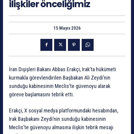
ilişkiler önceliğimiz
15 Mayıs 2026
İran Dışişleri Bakanı Abbas Erakçi, Irak’ta hükümeti
kurmakla görevlendirilen Başbakan Ali Zeydi’nin
sunduğu kabinesinin Meclis’te güvenoyu alarak
göreve başlamasını tebrik etti.
Erakçi, X sosyal medya platformundaki hesabından,
Irak Başbakanı Zeydi’nin sunduğu kabinesinin
Meclis’te güvenoyu almasına ilişkin tebrik mesajı