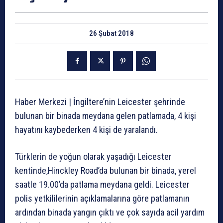
26 Şubat 2018
Haber Merkezi | İngiltere’nin Leicester şehrinde
bulunan bir binada meydana gelen patlamada, 4 kişi
hayatını kaybederken 4 kişi de yaralandı.
Türklerin de yoğun olarak yaşadığı Leicester
kentinde,Hinckley Road’da bulunan bir binada, yerel
saatle 19.00’da patlama meydana geldi. Leicester
polis yetkililerinin açıklamalarına göre patlamanın
ardından binada yangın çıktı ve çok sayıda acil yardım