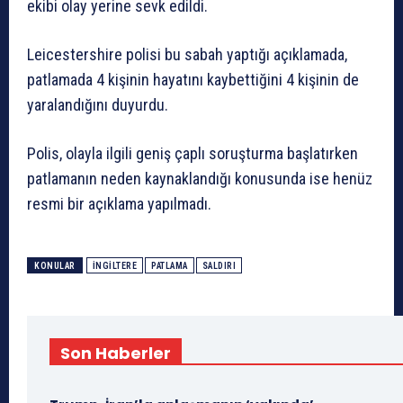
ekibi olay yerine sevk edildi.
Leicestershire polisi bu sabah yaptığı açıklamada,
patlamada 4 kişinin hayatını kaybettiğini 4 kişinin de
yaralandığını duyurdu.
Polis, olayla ilgili geniş çaplı soruşturma başlatırken
patlamanın neden kaynaklandığı konusunda ise henüz
resmi bir açıklama yapılmadı.
KONULAR
INGILTERE
PATLAMA
SALDIRI
Son Haberler