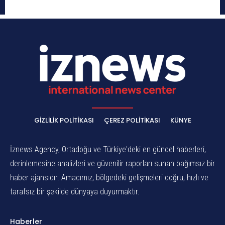
GIZLILIK POLITIKASI
ÇEREZ POLITIKASI
KÜNYE
İznews Agency, Ortadoğu ve Türkiye'deki en güncel haberleri,
derinlemesine analizleri ve güvenilir raporları sunan bağımsız bir
haber ajansıdır. Amacımız, bölgedeki gelişmeleri doğru, hızlı ve
tarafsız bir şekilde dünyaya duyurmaktır.
Haberler