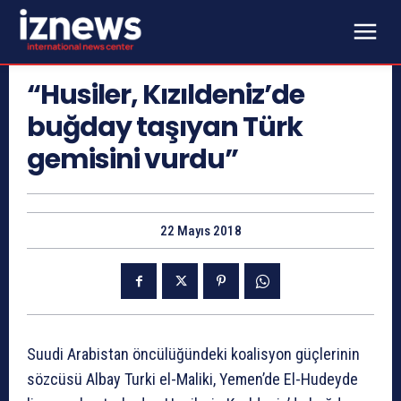
“Husiler, Kızıldeniz’de
buğday taşıyan Türk
gemisini vurdu”
22 Mayıs 2018
Suudi Arabistan öncülüğündeki koalisyon güçlerinin
sözcüsü Albay Turki el-Maliki, Yemen’de El-Hudeyde