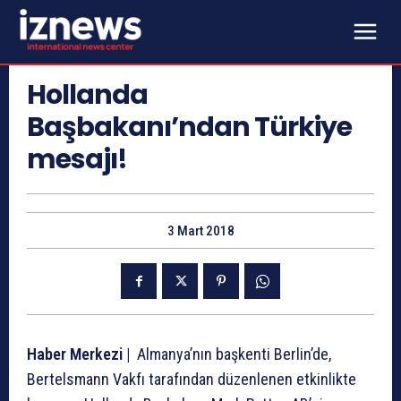
Hollanda
Başbakanı’ndan Türkiye
mesajı!
3 Mart 2018
Haber Merkezi |
Almanya’nın başkenti Berlin’de,
Bertelsmann Vakfı tarafından düzenlenen etkinlikte