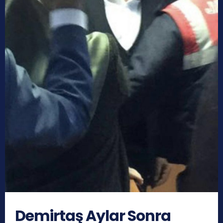
Demirtaş Aylar Sonra