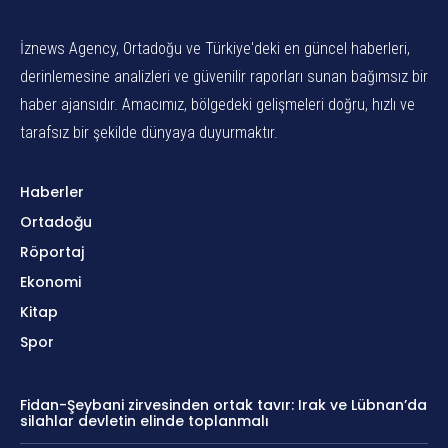
İznews Agency, Ortadoğu ve Türkiye'deki en güncel haberleri,
derinlemesine analizleri ve güvenilir raporları sunan bağımsız bir
haber ajansıdır. Amacımız, bölgedeki gelişmeleri doğru, hızlı ve
tarafsız bir şekilde dünyaya duyurmaktır.
Haberler
Ortadoğu
Röportaj
Ekonomi
Kitap
Spor
Fidan-Şeybani zirvesinden ortak tavır: Irak ve Lübnan’da
silahlar devletin elinde toplanmalı