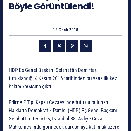
Böyle Görüntülendi!
12 Ocak 2018
HDP Eş Genel Başkanı Selahattin Demirtaş
tutuklandığı 4 Kasım 2016 tarihinden bu yana ilk kez
hakim karşısına çıktı.
Edirne F Tipi Kapalı Cezaevi’nde tutuklu bulunan
Halkların Demokratik Partisi (HDP) Eş Genel Başkanı
Selahattin Demirtaş, İstanbul 38. Asliye Ceza
Mahkemesi’nde görülecek duruşmaya katılmak üzere