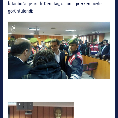
İstanbul’a getirildi. Demitaş, salona girerken böyle
görüntülendi: